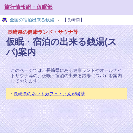
旅行情報網・仮眠部
全国の宿泊出来る銭湯
【長崎県】
長崎県の健康ランド・サウナ等
仮眠・宿泊の出来る銭湯(ス
パ)案内
このページでは、長崎県にある健康ランドやオールナイ
トサウナ等の、仮眠・宿泊の出来る銭湯（スパ）を案内
しております。
・
長崎県のネットカフェ・まんが喫茶