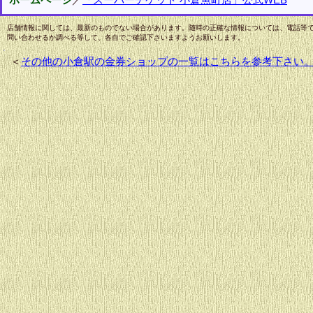
店舗情報に関しては、最新のものでない場合があります。随時の正確な情報については、電話等
問い合わせるか調べる等して、各自でご確認下さいますようお願いします。
＜
その他の小倉駅の金券ショップの一覧はこちらを参考下さい