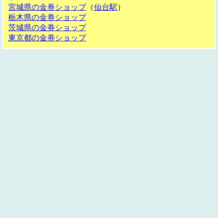
宮城県の金券ショップ
（
仙台駅
）
栃木県の金券ショップ
茨城県の金券ショップ
東京都の金券ショップ