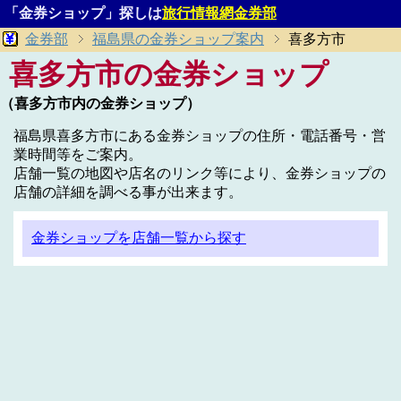
「金券ショップ」探しは
旅行情報網金券部
金券部
福島県の金券ショップ案内
喜多方市
喜多方市の金券ショップ
（喜多方市内の金券ショップ）
福島県喜多方市にある金券ショップの住所・電話番号・営
業時間等をご案内。
店舗一覧の地図や店名のリンク等により、金券ショップの
店舗の詳細を調べる事が出来ます。
金券ショップを店舗一覧から探す