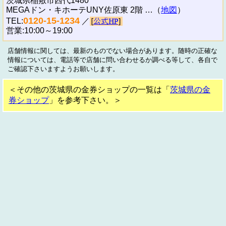
茨城県稲敷市西代1480
MEGAドン・キホーテUNY佐原東 2階 …（
地図
）
0120-15-1234
TEL:
／
営業:10:00～19:00
店舗情報に関しては、最新のものでない場合があります。随時の正確な
情報については、電話等で店舗に問い合わせるか調べる等して、各自で
ご確認下さいますようお願いします。
＜その他の茨城県の金券ショップの一覧は「
茨城県の金
券ショップ
」を参考下さい。＞