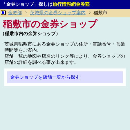
「金券ショップ」探しは
旅行情報網金券部
金券部
茨城県の金券ショップ案内
稲敷市
稲敷市の金券ショップ
（稲敷市内の金券ショップ）
茨城県稲敷市にある金券ショップの住所・電話番号・営業
時間等をご案内。
店舗一覧の地図や店名のリンク等により、金券ショップの
店舗の詳細を調べる事が出来ます。
金券ショップを店舗一覧から探す