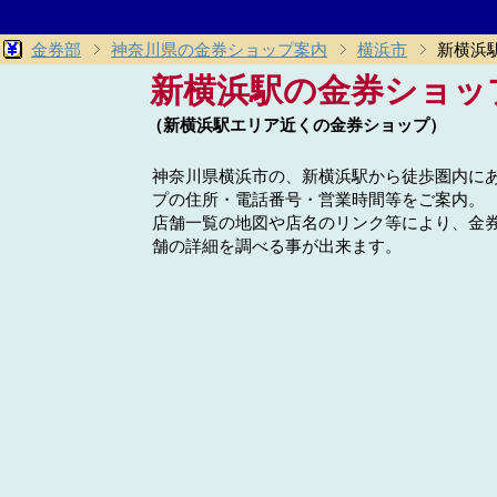
金券部
神奈川県の金券ショップ案内
横浜市
新横浜
新横浜駅の金券ショッ
（新横浜駅エリア近くの金券ショップ）
神奈川県横浜市の、新横浜駅から徒歩圏内に
プの住所・電話番号・営業時間等をご案内。
店舗一覧の地図や店名のリンク等により、金
舗の詳細を調べる事が出来ます。