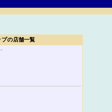
ップの店舗一覧
～