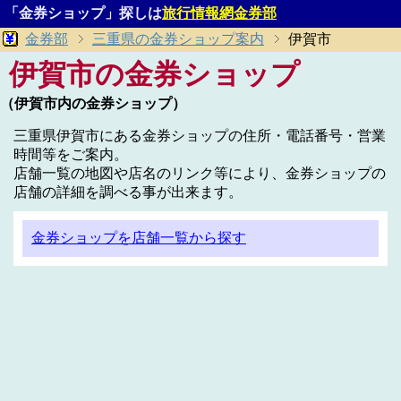
「金券ショップ」探しは
旅行情報網金券部
金券部
三重県の金券ショップ案内
伊賀市
伊賀市の金券ショップ
（伊賀市内の金券ショップ）
三重県伊賀市にある金券ショップの住所・電話番号・営業
時間等をご案内。
店舗一覧の地図や店名のリンク等により、金券ショップの
店舗の詳細を調べる事が出来ます。
金券ショップを店舗一覧から探す