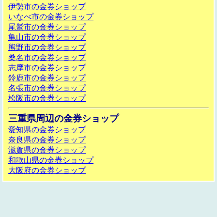
伊勢市の金券ショップ
いなべ市の金券ショップ
尾鷲市の金券ショップ
亀山市の金券ショップ
熊野市の金券ショップ
桑名市の金券ショップ
志摩市の金券ショップ
鈴鹿市の金券ショップ
名張市の金券ショップ
松阪市の金券ショップ
三重県周辺の金券ショップ
愛知県の金券ショップ
奈良県の金券ショップ
滋賀県の金券ショップ
和歌山県の金券ショップ
大阪府の金券ショップ