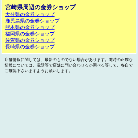
宮崎県周辺の金券ショップ
大分県の金券ショップ
鹿児島県の金券ショップ
熊本県の金券ショップ
福岡県の金券ショップ
佐賀県の金券ショップ
長崎県の金券ショップ
店舗情報に関しては、最新のものでない場合があります。随時の正確な
情報については、電話等で店舗に問い合わせるか調べる等して、各自で
ご確認下さいますようお願いします。