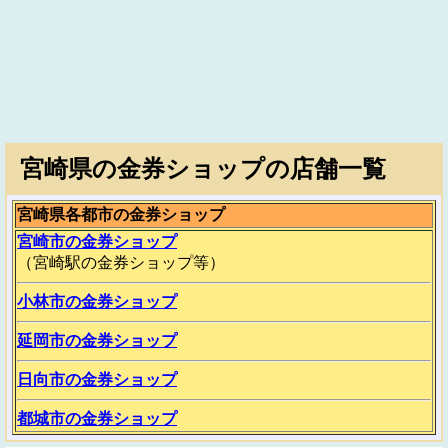
宮崎県の金券ショップの店舗一覧
宮崎県各都市の金券ショップ
宮崎市の金券ショップ
（宮崎駅の金券ショップ等）
小林市の金券ショップ
延岡市の金券ショップ
日向市の金券ショップ
都城市の金券ショップ