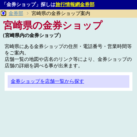
「金券ショップ」探しは
旅行情報網金券部
金券部
宮崎県の金券ショップ案内
宮崎県の金券ショップ
（宮崎県内の金券ショップ）
宮崎県にある金券ショップの住所・電話番号・営業時間等
をご案内。
店舗一覧の地図や店名のリンク等により、金券ショップの
店舗の詳細を調べる事が出来ます。
金券ショップを店舗一覧から探す