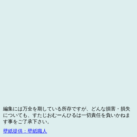
編集には万全を期している所存ですが、どんな損害・損失
についても、すたじおむーんひるは一切責任を負いかねま
す事をご了承下さい。
壁紙提供：壁紙職人