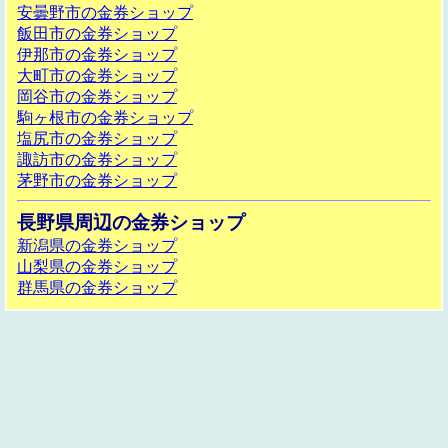
安曇野市の金券ショップ
飯田市の金券ショップ
伊那市の金券ショップ
大町市の金券ショップ
岡谷市の金券ショップ
駒ヶ根市の金券ショップ
塩尻市の金券ショップ
諏訪市の金券ショップ
茅野市の金券ショップ
長野県周辺の金券ショップ
新潟県の金券ショップ
山梨県の金券ショップ
群馬県の金券ショップ