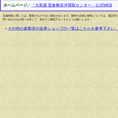
ホームページ
／
「大黒屋 質倉敷笹沖買取センター」公式WEB
店舗情報に関しては、最新のものでない場合があります。随時の正確な情報については、電話等
問い合わせるか調べる等して、各自でご確認下さいますようお願いします。
＜
その他の倉敷市の金券ショップの一覧はこちらを参考下さい