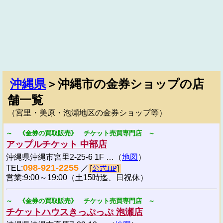
沖縄県
＞沖縄市の金券ショップの店
舗一覧
（宮里・美原・泡瀬地区の金券ショップ等）
～ 《金券の買取販売》 チケット売買専門店 ～
アップルチケット 中部店
沖縄県沖縄市宮里2-25-6 1F …（
地図
）
098-921-2255
TEL:
／
営業:9:00～19:00（土15時迄、日祝休）
～ 《金券の買取販売》 チケット売買専門店 ～
チケットハウスきっぷっぷ 泡瀬店