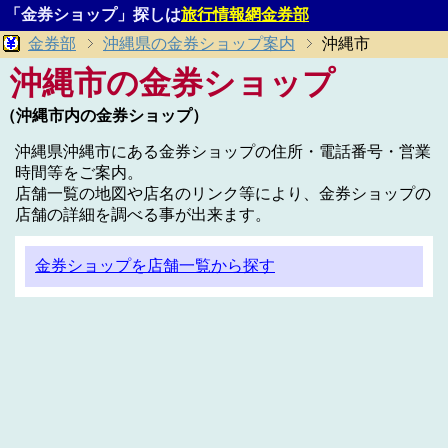
「金券ショップ」探しは
旅行情報網金券部
金券部
沖縄県の金券ショップ案内
沖縄市
沖縄市の金券ショップ
（沖縄市内の金券ショップ）
沖縄県沖縄市にある金券ショップの住所・電話番号・営業
時間等をご案内。
店舗一覧の地図や店名のリンク等により、金券ショップの
店舗の詳細を調べる事が出来ます。
金券ショップを店舗一覧から探す