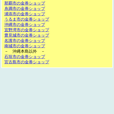
那覇市の金券ショップ
糸満市の金券ショップ
浦添市の金券ショップ
うるま市の金券ショップ
沖縄市の金券ショップ
宜野湾市の金券ショップ
豊見城市の金券ショップ
名護市の金券ショップ
南城市の金券ショップ
－ 沖縄本島以外 －
石垣市の金券ショップ
宮古島市の金券ショップ