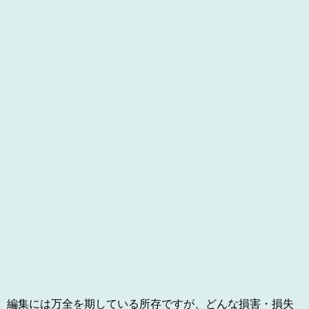
編集には万全を期している所存ですが、どんな損害・損失