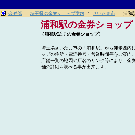
金券部
埼玉県の金券ショップ案内
さいたま市
浦和
浦和駅の金券ショップ
（浦和駅近くの金券ショップ）
埼玉県さいたま市の「浦和駅」から徒歩圏内
ップの住所・電話番号・営業時間等をご案内
店舗一覧の地図や店名のリンク等により、金
舗の詳細を調べる事が出来ます。