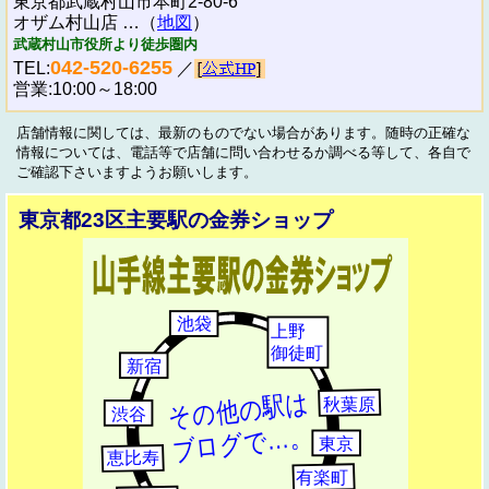
東京都武蔵村山市本町2-80-6
オザム村山店 …（
地図
）
武蔵村山市役所より徒歩圏内
042-520-6255
TEL:
／
営業:10:00～18:00
店舗情報に関しては、最新のものでない場合があります。随時の正確な
情報については、電話等で店舗に問い合わせるか調べる等して、各自で
ご確認下さいますようお願いします。
東京都23区主要駅の金券ショップ