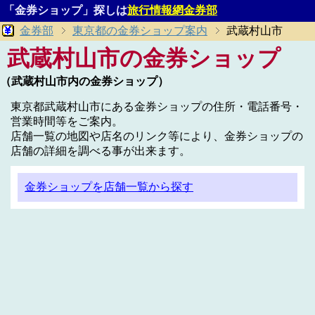
「金券ショップ」探しは
旅行情報網金券部
金券部
東京都の金券ショップ案内
武蔵村山市
武蔵村山市の金券ショップ
（武蔵村山市内の金券ショップ）
東京都武蔵村山市にある金券ショップの住所・電話番号・
営業時間等をご案内。
店舗一覧の地図や店名のリンク等により、金券ショップの
店舗の詳細を調べる事が出来ます。
金券ショップを店舗一覧から探す