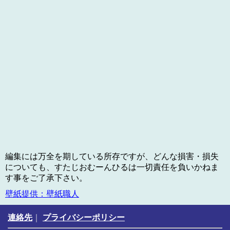
編集には万全を期している所存ですが、どんな損害・損失
についても、すたじおむーんひるは一切責任を負いかねま
す事をご了承下さい。
壁紙提供：壁紙職人
連絡先
｜
プライバシーポリシー