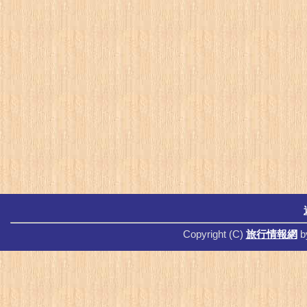
Copyright (C)
旅行情報網
b