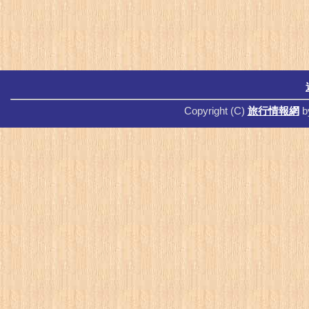
Copyright (C)
旅行情報網
b